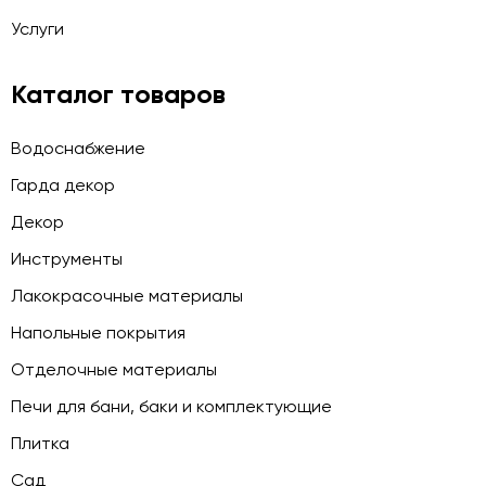
Услуги
Каталог товаров
Водоснабжение
Гарда декор
Декор
Инструменты
Лакокрасочные материалы
Напольные покрытия
Отделочные материалы
Печи для бани, баки и комплектующие
Плитка
Сад