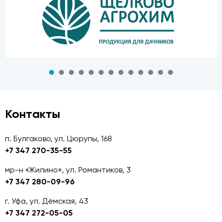
Контакты
п. Булгаково, ул. Цюрупы, 168
+7 347 270-35-55
мр-н «Жилино», ул. Романтиков, 3
+7 347 280-09-96
г. Уфа, ул. Дёмская, 43
+7 347 272-05-05