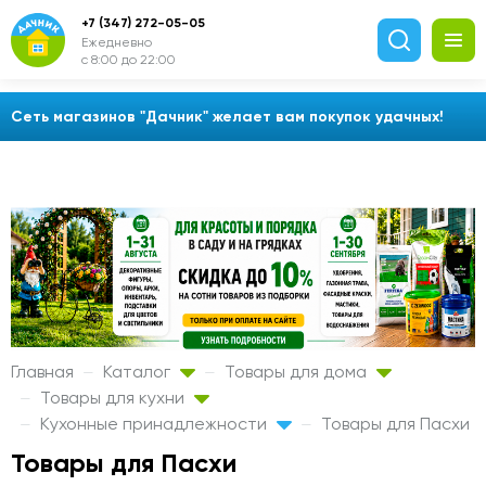
+7 (347) 272-05-05
Ежедневно
с 8:00 до 22:00
Сеть магазинов "Дачник" желает вам покупок удачных!
Главная
Каталог
Товары для дома
Товары для кухни
Кухонные принадлежности
Товары для Пасхи
Товары для Пасхи