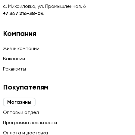
с. Михайловка, ул. Промышленная, 6
+7 347 216-38-04
Компания
Жизнь компании
Вакансии
Реквизиты
Покупателям
Магазины
Оптовый отдел
Программа лояльности
Оплата и доставка